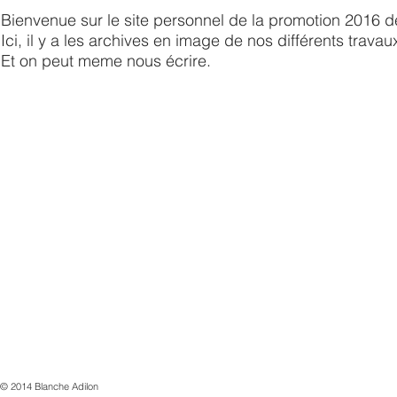
Bienvenue sur le site personnel de la promotion 2016 d
Ici, il y a les archives en image de nos différents trava
Et on peut meme nous écrire.
la promo 2016 montpellie
© 2014 Blanche Adilon